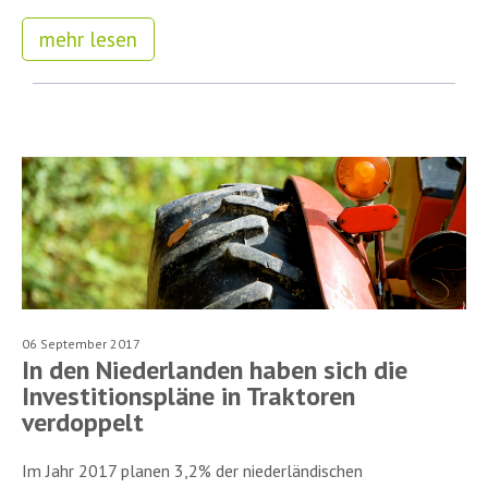
mehr lesen
06 September 2017
In den Niederlanden haben sich die
Investitionspläne in Traktoren
verdoppelt
Im Jahr 2017 planen 3,2% der niederländischen