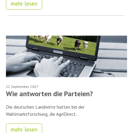
mehr lesen
22 September 2017
Wie antworten die Parteien?
Die deutschen Landwirte hatten bei der
Wahlmarktforschung, die AgriDirect...
mehr lesen