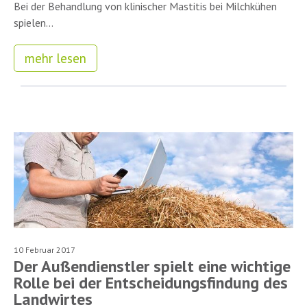
Bei der Behandlung von klinischer Mastitis bei Milchkühen
spielen...
mehr lesen
10 Februar 2017
Der Außendienstler spielt eine wichtige
Rolle bei der Entscheidungsfindung des
Landwirtes