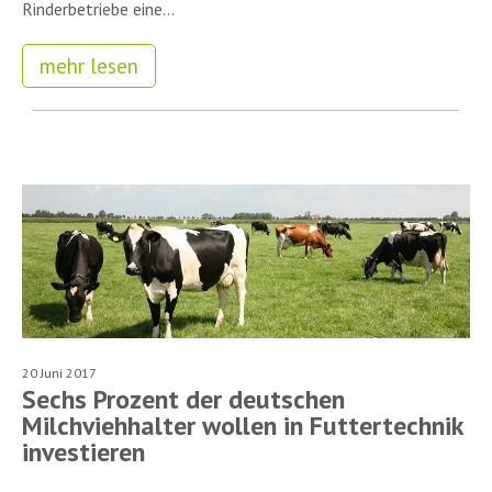
Rinderbetriebe eine...
mehr lesen
20 Juni 2017
Sechs Prozent der deutschen
Milchviehhalter wollen in Futtertechnik
investieren