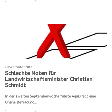
20 September 2017
Schlechte Noten für
Landwirtschaftsminister Christian
Schmidt
In der zweiten Septemberwoche führte AgriDirect eine
Online Befragung...