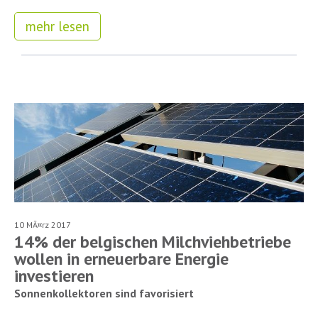
mehr lesen
10 MÃ¤rz 2017
14% der belgischen Milchviehbetriebe
wollen in erneuerbare Energie
investieren
Sonnenkollektoren sind favorisiert