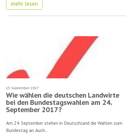
mehr lesen
15 September 2017
Wie wählen die deutschen Landwirte
bei den Bundestagswahlen am 24.
September 2017?
Am 24. September stehen in Deutschland die Wahlen zum
Bundestag an. Auch...