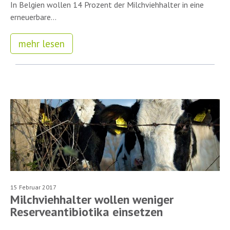
In Belgien wollen 14 Prozent der Milchviehhalter in eine
erneuerbare...
mehr lesen
15 Februar 2017
Milchviehhalter wollen weniger
Reserveantibiotika einsetzen