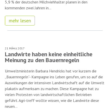
5,9 % der deutschen Milchviehhalter planen in den
kommenden zwei Jahren in...
mehr lesen
21 MÃ¤rz 2017
Landwirte haben keine einheitliche
Meinung zu den Bauernregeln
Umweltministerin Barbara Hendricks hat vor kurzem die
„Bauernregeln“- Kampagne ins Leben gerufen, um so auf die
Auswirkungen der intensiven Landwirtschaft auf die Umwelt
plakativ aufmerksam zu machen. Diese Kampagne hat zu
vielen Protesten von landwirtschaftlichen Betrieben
geführt. Agri-treff wollte wissen, wie die Landwirte diese
neuen...