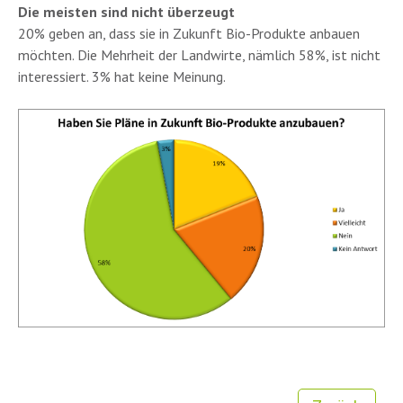
Die meisten sind nicht überzeugt
20% geben an, dass sie in Zukunft Bio-Produkte anbauen
möchten. Die Mehrheit der Landwirte, nämlich 58%, ist nicht
interessiert. 3% hat keine Meinung.