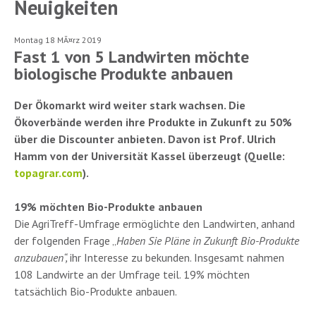
Neuigkeiten
Montag 18 MÃ¤rz 2019
Fast 1 von 5 Landwirten möchte
biologische Produkte anbauen
Der Ökomarkt wird weiter stark wachsen. Die
Ökoverbände werden ihre Produkte in Zukunft zu 50%
über die Discounter anbieten. Davon ist Prof. Ulrich
Hamm von der Universität Kassel überzeugt (Quelle:
topagrar.com
).
19% möchten Bio-Produkte anbauen
Die AgriTreff-Umfrage ermöglichte den Landwirten, anhand
der folgenden Frage „
Haben Sie Pläne in Zukunft Bio-Produkte
anzubauen“,
ihr Interesse zu bekunden. Insgesamt nahmen
108 Landwirte an der Umfrage teil. 19% möchten
tatsächlich Bio-Produkte anbauen.