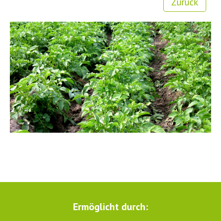
Zurück
Ermöglicht durch: