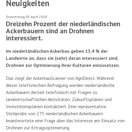
Neuigkeiten
Donnerstag 05 April 2018
Dreizehn Prozent der niederländischen
Ackerbauern sind an Drohnen
interessiert.
Im niederländischen Ackerbau geben 13,4 % der
Landwirte an, dass sie (sehr) daran interessiert sind,
Drohnen zur Optimierung ihrer Kulturen einzusetzen.
Das zeigt der AckerbauScanner von AgriDirect. Während
dieser telefonischen Befragung werden niederländische
Ackerbauern derzeit telefonisch mit Fragen zu
landwirtschaftlichen Aktivitäten, Zukunftsplänen und
Investitionsplänen kontaktiert. Eine repräsentative
Stichprobe von 275 niederländischen Ackerbauern
beantwortete eine Frage über das Interesse am Einsatz von
Drohnen zur Ertragsoptimierung.