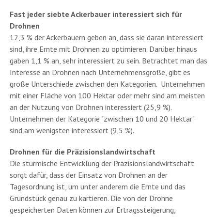
Fast jeder siebte Ackerbauer interessiert sich für
Drohnen
12,3 % der Ackerbauern geben an, dass sie daran interessiert
sind, ihre Ernte mit Drohnen zu optimieren. Darüber hinaus
gaben 1,1 % an, sehr interessiert zu sein. Betrachtet man das
Interesse an Drohnen nach Unternehmensgröße, gibt es
große Unterschiede zwischen den Kategorien. Unternehmen
mit einer Fläche von 100 Hektar oder mehr sind am meisten
an der Nutzung von Drohnen interessiert (25,9 %).
Unternehmen der Kategorie "zwischen 10 und 20 Hektar"
sind am wenigsten interessiert (9,5 %).
Drohnen für die Präzisionslandwirtschaft
Die stürmische Entwicklung der Präzisionslandwirtschaft
sorgt dafür, dass der Einsatz von Drohnen an der
Tagesordnung ist, um unter anderem die Ernte und das
Grundstück genau zu kartieren. Die von der Drohne
gespeicherten Daten können zur Ertragssteigerung,