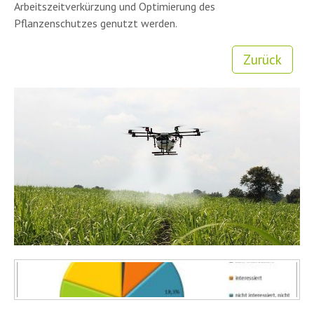
Arbeitszeitverkürzung und Optimierung des
Pflanzenschutzes genutzt werden.
Zurück