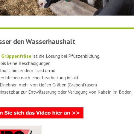
sser den Wasserhaushalt
 Grüppenfräse
ist die Lösung bei Pfützenbildung.
 bis keine Beschädigungen
 läuft hinter dem Traktorrad
n bleiben nach einer bearbeitung intakt
 Einebnen mehr von tiefen Gräben (Grabenfräsen)
einsetzbar zur Entwässerung oder Verlegung von Kabeln im Boden.